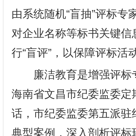
由系统随机“盲抽”评标专
对企业名称等标书关键信
行“盲评”，以保障评标活
廉洁教育是增强评标专
海南省文昌市纪委监委定
话，市纪委监委第五派驻
典型案例，深入剖析评标