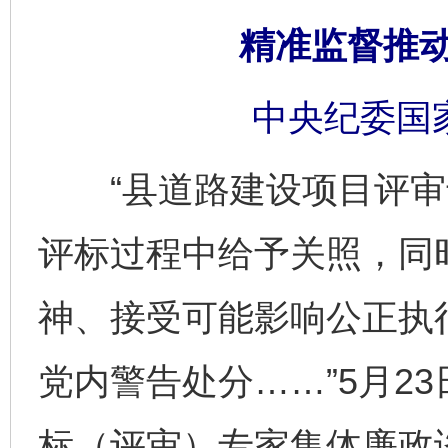
精准监督推
中央纪委国
“县道路建设项目评审
评标过程中给予关照，同
神、接受可能影响公正执
党内警告处分……”5月2
标（评审）专家集体廉政