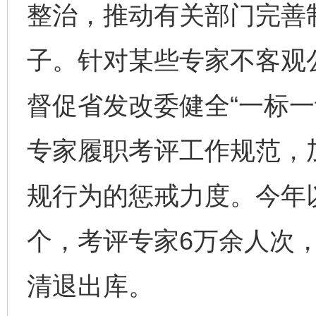
整治，推动有关部门完善
子。针对某些专家不客观
督促省发改委健全“一标一
专家履职考评工作规范，
规行为的惩戒力度。今年以
个，考评专家6万余人次，
清退出库。