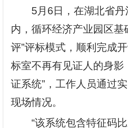
5月6日，在湖北省丹
内，循环经济产业园区基
评”评标模式，顺利完成
标室不再有见证人的身影
证系统”，工作人员通过
现场情况。
“该系统包含特征码比