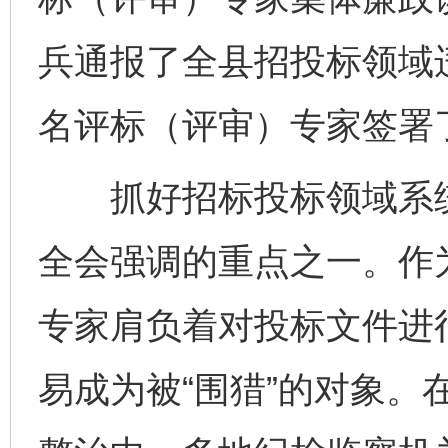
兵通报了全县招投标领域
名评标（评审）专家签署
抓好招标投标领域系统
全会强调的重点之一。作
专家肩负着对投标文件进
易成为被“围猎”的对象。