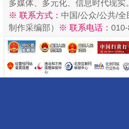
多媒体、多元化、信息时代现实
※ 联系方式：
中国/公众/公共/
制作采编部）
※ 联系电话：
010