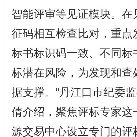
智能评审等见证模块。在
征码相互检查比对，重点
标书标识码一致、不同标
标潜在风险，为发现和查处
据支撑。”丹江口市纪委
倩介绍，聚焦评标专家这
源交易中心设立专门的评