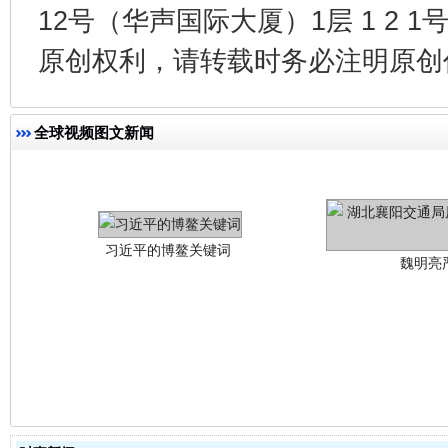
12号（华声国际大厦）1层 1 2
原创权利，请转载时务必注明原创作
全球视频图文新闻
习近平的博鳌关键词
魏明亮
生
“刷贴”乱象丛生