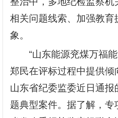
整治中，多地纪检监察机
相关问题线索、加强教育提
象。
“山东能源兖煤万福能
郑民在评标过程中提供倾
山东省纪委监委近日通报
题典型案件。据了解，专