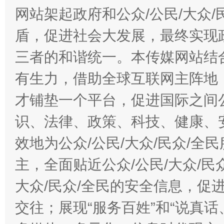
网站架起政府和公众/公民/大众
盾，促进社会大发展，最终实现政
三者的和谐统一。本传媒网站结
有生力，借助全球互联网主阵地，
才铺垫一个平台，促进国际之间公
识、法律、政策、科技、健康、
效地为公众/公民/大众/民众/
主，全面贴近公众/公民/大众/民
大众/民众/全民的安全信息，促进
交往；展现“服务百姓”和“说真话