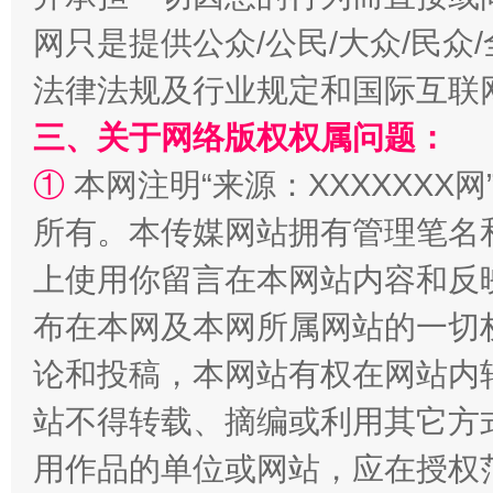
解纷+调解+退费，一次搞定
网只是提供公众/公民/大众/民
法律法规及行业规定和国际互联
三、关于网络版权权属问题：
①
本网注明“来源：XXXXXXX网
所有。本传媒网站拥有管理笔名
上使用你留言在本网站内容和反
站台名比不上好声名
布在本网及本网所属网站的一切
论和投稿，本网站有权在网站内
站不得转载、摘编或利用其它方
用作品的单位或网站，应在授权