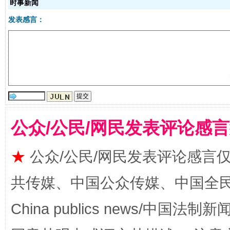
时事新闻
发表感言：
揭批美国五大"原罪"
"炒
公众/公民/网民发表评论感
★
公众/公民/网民发表评论感言
共传媒、中国公众传媒、中国全民传媒Ch
China publics news/中国法制新闻