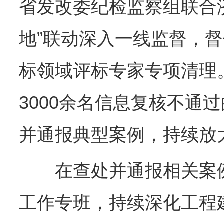
省发改委纪检监察组联合
地”联动深入一线监督，
标领域评标专家专项清理
3000余名信息复核不通
并通报典型案例，持续放
在查处并通报相关案例
工作专班，持续深化工程