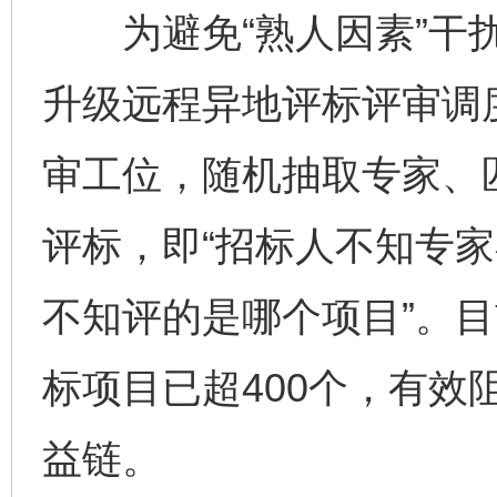
为避免“熟人因素”干扰
升级远程异地评标评审调
审工位，随机抽取专家、匹
评标，即“招标人不知专
不知评的是哪个项目”。目
标项目已超400个，有效
益链。