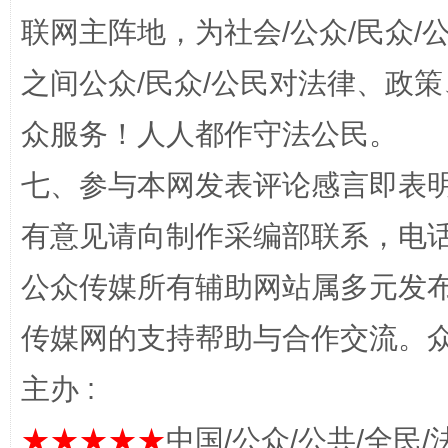
联网主阵地，为社会/公众/民众
之间公众/民众/公民对法律、政
众服务！人人都作守法公民。
七、参与本网发表评论感言即表明
网上购药对药下症？
有意见请向制作采编部联系，电话：0
公众传媒所有辅助网站属多元发
传媒网的支持帮助与合作交流。
主办 :
★★★★★
中国/公众/公共/全民/