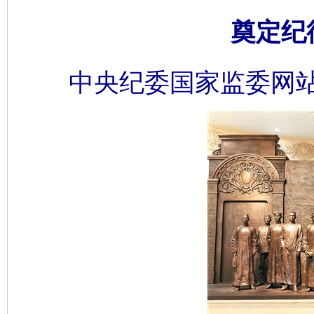
奠定纪
中央纪委国家监委网站