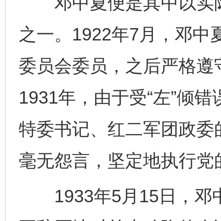
邓中夏便是其中以实际
之一。1922年7月，邓
委员会委员，之后严格遵
1931年，由于受“左”
特委书记、红二军团政委
毫无怨言，坚定地执行党
1933年5月15日，