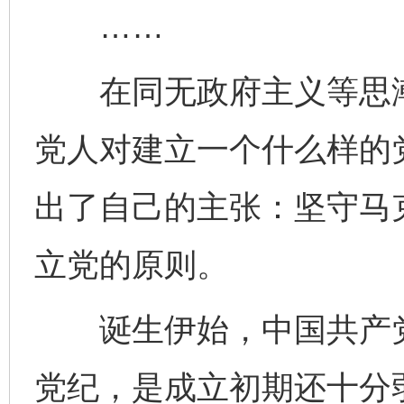
……
在同无政府主义等思潮
党人对建立一个什么样的
出了自己的主张：坚守马
立党的原则。
诞生伊始，中国共产党
党纪，是成立初期还十分