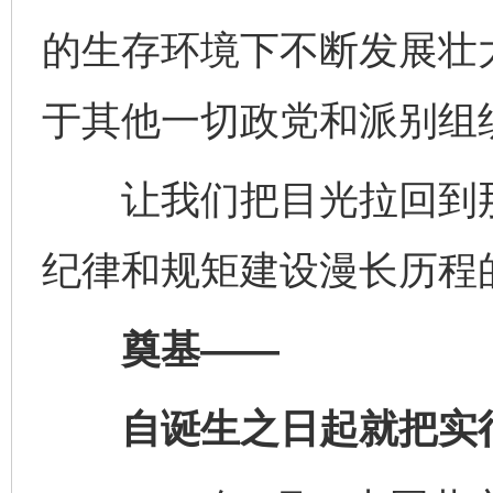
的生存环境下不断发展壮
于其他一切政党和派别组织
让我们把目光拉回到那
纪律和规矩建设漫长历程
奠基——
自诞生之日起就把实行