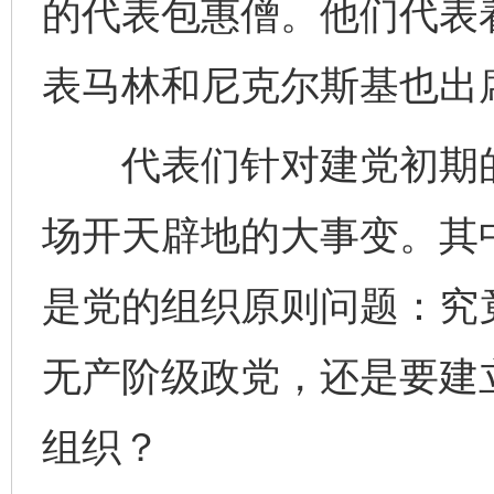
的代表包惠僧。他们代表
表马林和尼克尔斯基也出
代表们针对建党初期的
场开天辟地的大事变。其
是党的组织原则问题：究
无产阶级政党，还是要建
组织？