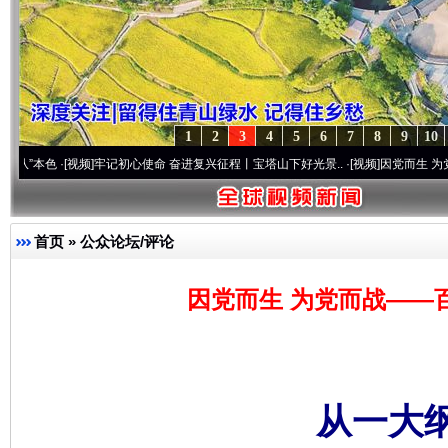
1
2
3
4
5
6
7
8
9
10
·[视频]
牢记初心使命 奋进复兴征程丨宝塔山下好光景..
·[视频]
因党而生 为党而战——百
首页
»
公众论坛/评论
因党而生 为党而战——
从一大