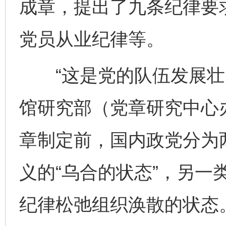
成章，提出了九条纪律要
党员从业纪律等。
“这是党的队伍发展壮大
馆研究部（党章研究中心
章制定前，国内政党分为
义的“乌合的状态”，另一
纪律松弛组织涣散的状态