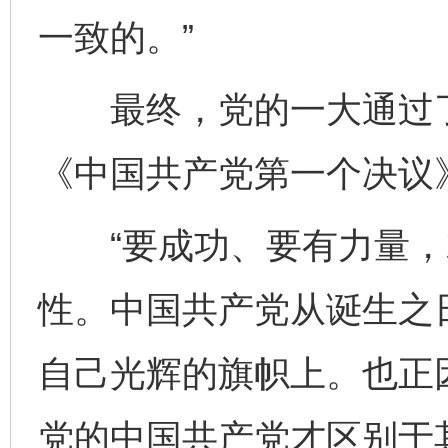
一致的。”
最终，党的一大通过了
《中国共产党第一个决议
“要成功、要有力量，
性。中国共产党从诞生之
自己光辉的旗帜上。也正
党的中国共产党才区别于