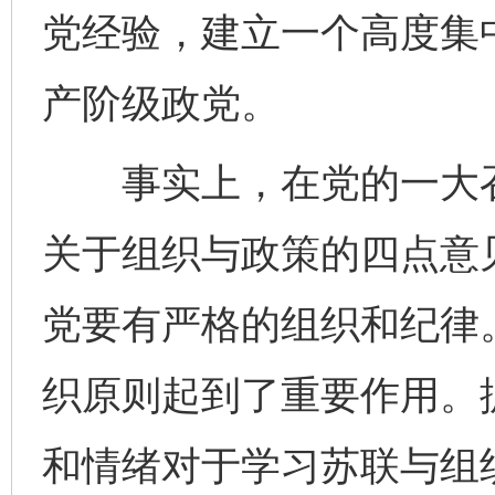
党经验，建立一个高度集
产阶级政党。
事实上，在党的一大召
关于组织与政策的四点意见
党要有严格的组织和纪律
织原则起到了重要作用。
和情绪对于学习苏联与组