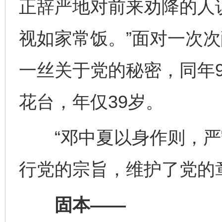
正辞严地对前来劝降的人
视如家常饭。”面对一次
一丝关于党的秘密，同年9
花台，年仅39岁。
“邓中夏以身作则，严
行党的宗旨，维护了党的
固本——