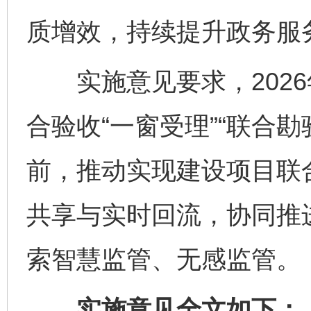
质增效，持续提升政务服
实施意见要求，2026
合验收“一窗受理”“联合勘验
前，推动实现建设项目联
共享与实时回流，协同推
索智慧监管、无感监管。
实施意见全文如下：