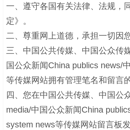
一、遵守各国有关法律、法规，
定
》。
二、尊重网上道德，承担一切因
站台名比不上好声名
三、中国公共传媒、中国公众传媒、中国全
国公众新闻China publics news/中
等传媒网站拥有管理笔名和留言
四、您在中国公共传媒、中国公众传媒、
media/中国公众新闻China public
漫山遍野的桃花与雪山、麦地、白藏房
除了
system news等传媒网站留