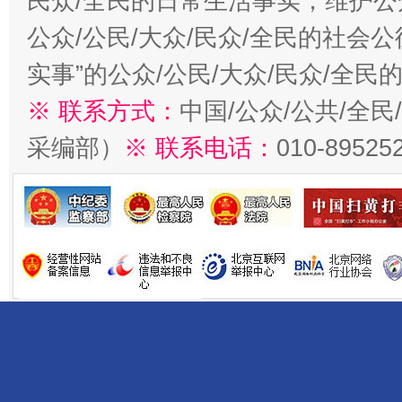
民众/全民的日常生活事实，维护公众
公众/公民/大众/民众/全民的社会
实事”的公众/公民/大众/民众/全
※ 联系方式：
中国/公众/公共/全
采编部）
※ 联系电话：
010-89525