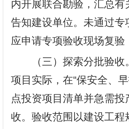
内开展联合勘验，汇总有
告知建设单位。未通过专
应申请专项验收现场复验
（三）探索分批验收。
项目实际，在“保安全、早
点投资项目清单并急需投
收。验收范围以建设工程