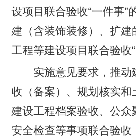
设项目联合验收“一件事”
建（含装饰装修）、扩建
工程等建设项目联合验收“
实施意见要求，推动建
收（备案）、规划核实和
建设工程档案验收、公众
安全检查等事项联合验收