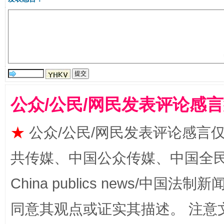
揭批美国五大"原罪"
"炒
公众/公民/网民发表评论感
★
公众/公民/网民发表评论感言
共传媒、中国公众传媒、中国全民传媒Ch
解纷+调解+退费，一次搞定
China publics news/中国法制新闻
同意其观点或证实其描述。 注意