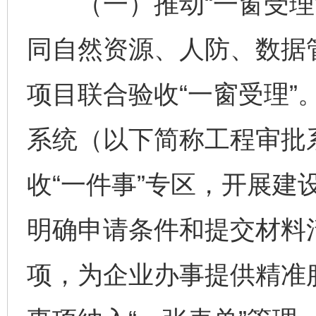
（一）推动“一窗受理”
同自然资源、人防、数据
项目联合验收“一窗受理”
系统（以下简称工程审批
收“一件事”专区，开展建
明确申请条件和提交材料
项，为企业办事提供精准