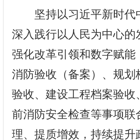
坚持以习近平新时代中
深入践行以人民为中心的
强化改革引领和数字赋能
消防验收（备案）、规划
验收、建设工程档案验收
前消防安全检查等事项联
理、提质增效，持续提升