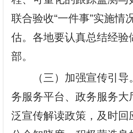
联合验收“一件事”实施情
估。各地要认真总结经验
部。
（三）加强宣传引导。
务服务平台、政务服务大
泛宣传解读政策，及时回