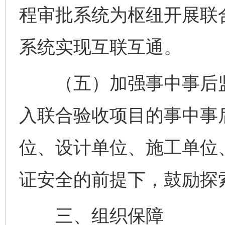
程审批系统为枢纽开展联
系统实现互联互通。
（五）加强事中事后监
入联合验收项目的事中事
位、设计单位、施工单位
证安全的前提下，鼓励探
三、组织保障