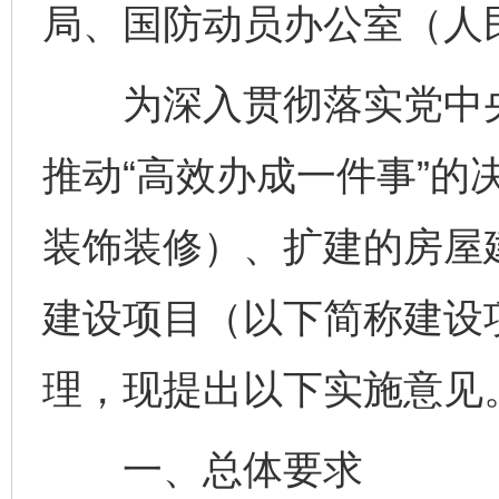
局、国防动员办公室（人
为深入贯彻落实党中央
推动“高效办成一件事”的
装饰装修）、扩建的房屋
建设项目（以下简称建设项
理，现提出以下实施意见
一、总体要求