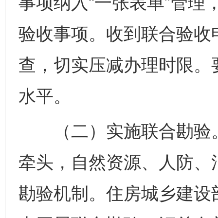
事项纳入“一张表单”管理
验收事项。收到联合验收
查，切实压减办理时限。
水平。
（二）实施联合勘验。
牵头，自然资源、人防、
勘验机制。住房城乡建设