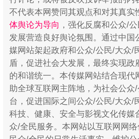
不代表本网赞同其观点和对其真实
体舆论为导向
，强化反腐和公众/公
发展营造良好舆论氛围。通过中国公
媒网站架起政府和公众/公民/大众
盾，促进社会大发展，最终实现政府
的和谐统一。本传媒网站结合现代
助全球互联网主阵地，为社会公众/
台，促进国际之间公众/公民/大众
科技、健康、安全与影视文化传媒合
众/全民服务。本网站以互联网网络