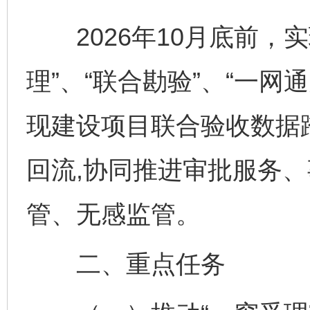
2026年10月底前，实
理”、“联合勘验”、“一网
现建设项目联合验收数据
回流,协同推进审批服务
管、无感监管。
二、重点任务