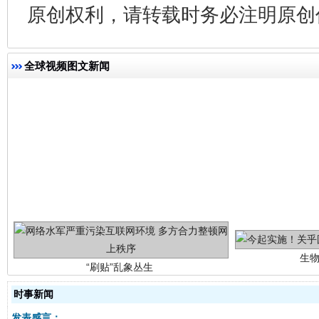
原创权利，请转载时务必注明原创作
全球视频图文新闻
生
“刷贴”乱象丛生
时事新闻
发表感言：