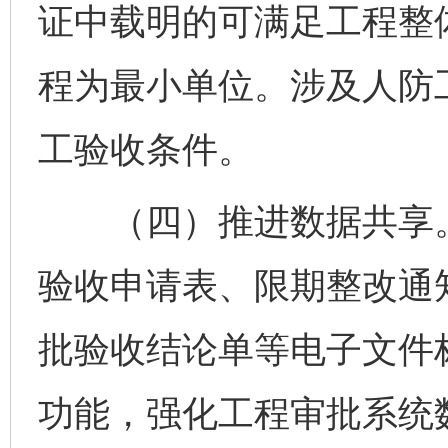
证中载明的可满足工程整
程为最小单位。涉及人防
工验收条件。
（四）推进数据共享。
验收申请表、限期整改通
批验收结论单等电子文件
功能，强化工程审批系统