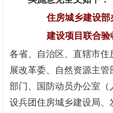
住房城乡建设部
建设项目联合验
各省、自治区、直辖市住
展改革委、自然资源主管
部门、国防动员办公室（
设兵团住房城乡建设局、