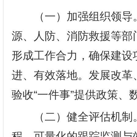
（一）加强组织领导。
源、人防、消防救援等部
形成工作合力，确保建设项
进、有效落地。发展改革
验收“一件事”提供政策、
（二）健全评估机制。
程、可量化的跟踪监测与